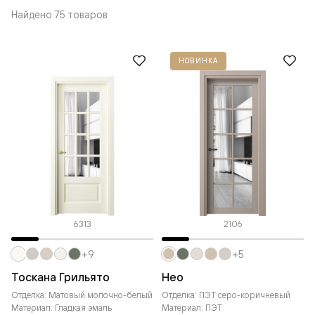
Найдено 75 товаров
НОВИНКА
6313
2106
+9
+5
Тоскана Грильято
Нео
Отделка: Матовый молочно-белый
Отделка: ПЭТ серо-коричневый
Материал: Гладкая эмаль
Материал: ПЭТ