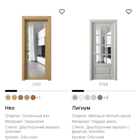
2102
0728
+1
+8
Нео
Лигнум
Отделка: Солнечный вяз
Отделка: Матовый тёплый серый
Материал: Ламинатин
Материал: Гладкая эмаль
Стекло: Двустороннее зеркало,
Стекло: Двустороннее зеркало с
триплекс
фацетом, триплекс
Кромка: Обычная
Кромка: Обычная