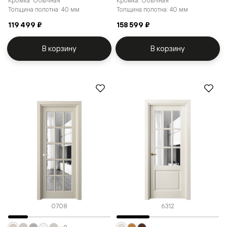
Кромка: Обычная
Кромка: Обычная
Толщина полотна: 40 мм
Толщина полотна: 40 мм
119 499 ₽
158 599 ₽
В корзину
В корзину
0708
6312