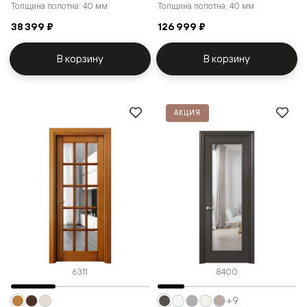
Толщина полотна: 40 мм
Толщина полотна: 40 мм
38 399 ₽
126 999 ₽
В корзину
В корзину
АКЦИЯ
6311
8400
+9