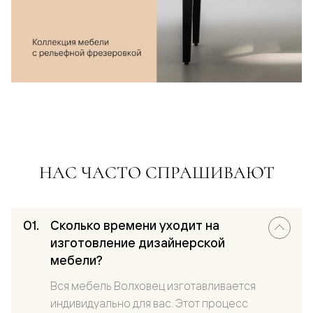
НАС ЧАСТО СПРАШИВАЮТ
Сколько времени уходит на
изготовление дизайнерской
мебели?
Вся мебель Волховец изготавливается
индивидуально для вас. Этот процесс