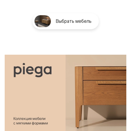
Выбрать мебель