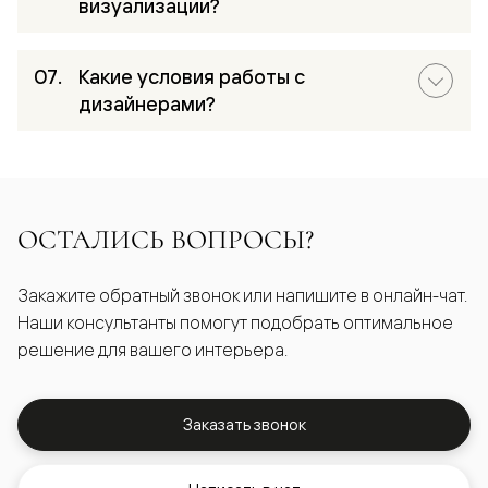
визуализации?
Какие условия работы с
дизайнерами?
ОСТАЛИСЬ ВОПРОСЫ?
Закажите обратный звонок или напишите в онлайн-чат.
Наши консультанты помогут подобрать оптимальное
решение для вашего интерьера.
Заказать звонок