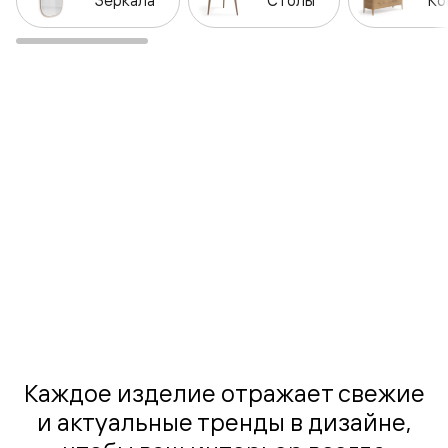
Каждое изделие отражает свежие
и актуальные тренды в дизайне,