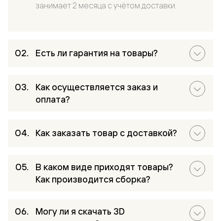
занимает 2 месяца с учётом доставки.
Есть ли гарантия на товары?
Как осуществляется заказ и
оплата?
Как заказать товар с доставкой?
В каком виде приходят товары?
Как производится сборка?
Могу ли я скачать 3D