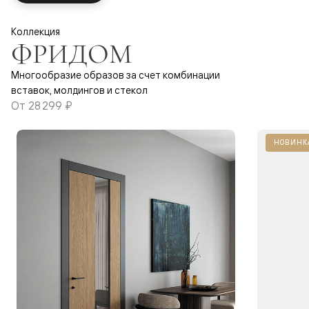
Коллекция
ФРИДОМ
Многообразие образов за счет комбинации
вставок, молдингов и стекол
От
28 299 ₽
НОВИНК