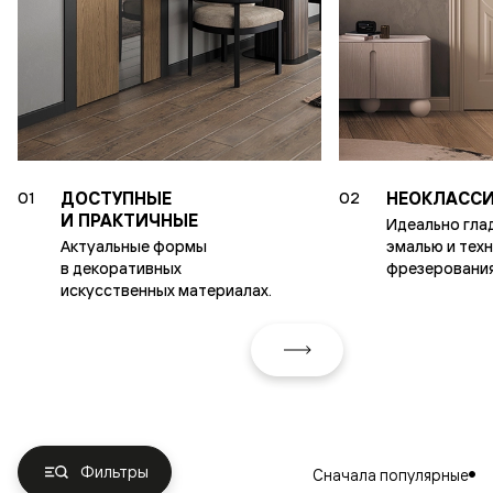
ДОСТУПНЫЕ
НЕОКЛАССИ
01
02
И ПРАКТИЧНЫЕ
Идеально гла
Актуальные формы
эмалью и тех
в декоративных
фрезерования
искусственных материалах.
Фильтры
Сначала популярные