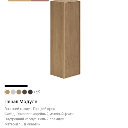
+69
Пенал Модуле
Внешний корпус: Грецкий орех
Фасад: Эвкалипт кофейный матовый фризе
Внутренний корпус: Белый премиум
Материал: Ламинатин