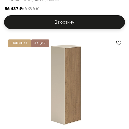
56 437 ₽
66 396 ₽
В корзину
НОВИНКА
АКЦИЯ