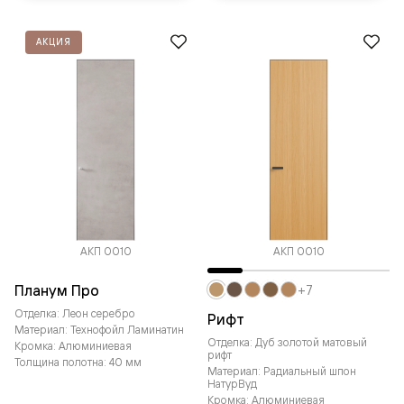
АКЦИЯ
АКП 0010
АКП 0010
Планум Про
+7
Отделка: Леон серебро
Рифт
Материал: Технофойл Ламинатин
Отделка: Дуб золотой матовый
Кромка: Алюминиевая
рифт
Толщина полотна: 40 мм
Материал: Радиальный шпон
НатурВуд
Кромка: Алюминиевая