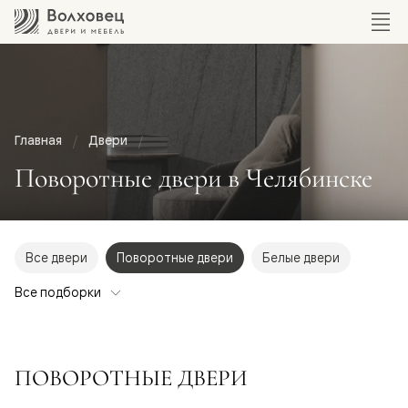
Главная
Двери
Поворотные двери в Челябинске
Все двери
Поворотные двери
Белые двери
Все подборки
ПОВОРОТНЫЕ ДВЕРИ