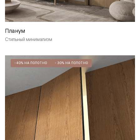
Планум
Стильный минимализм
-40% НА ПОЛОТНО
- 30% НА ПОЛОТНО