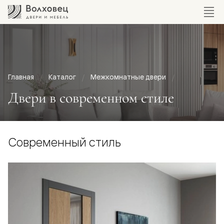
Главная
Каталог
Межкомнатные двери
Двери в современном стиле
Современный стиль