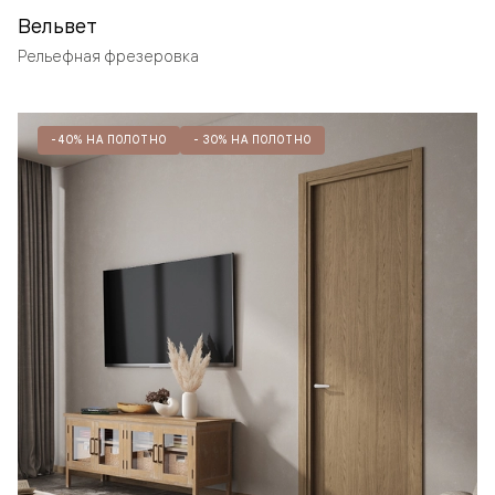
Вельвет
Рельефная фрезеровка
-40% НА ПОЛОТНО
- 30% НА ПОЛОТНО