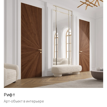
Рифт
Арт-объект в интерьере