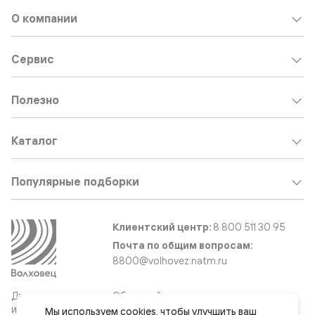
О компании
Сервис
Полезно
Каталог
Популярные подборки
Клиентский центр:
8 800 511 30 95
Почта по общим вопросам:
8800@volhovez.natm.ru
Двери
Обратный звонок
и интерьерные
Мы используем 
cookies
, чтобы улучшить ваш 