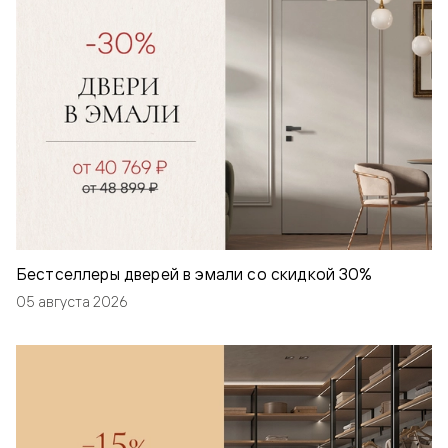
Бестселлеры дверей в эмали со скидкой 30%
05 августа 2026