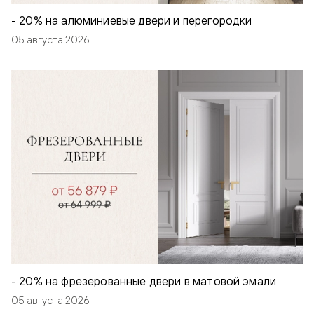
- 20% на алюминиевые двери и перегородки
05 августа 2026
- 20% на фрезерованные двери в матовой эмали
05 августа 2026