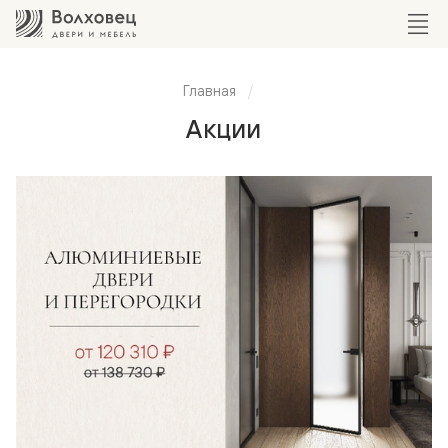
Главная
Акции