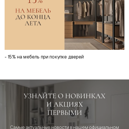
- 15% на мебель при покупке дверей
УЗНАЙТЕ О НОВИНКАХ
И АКЦИЯХ
ПЕРВЫМИ
Самые актуальные новости в нашем официальном