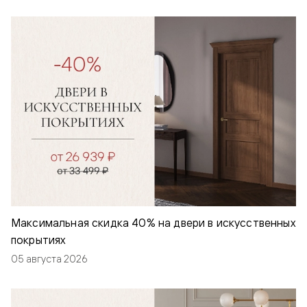
Максимальная скидка 40% на двери в искусственных
покрытиях
05 августа 2026