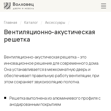
Главная
Каталог
Аксессуары
Вентиляционно-акустическая
решетка
Вентиляционно-акустическая решетка – это
инновационное решение для современного дома.
Она устанавливается в межкомнатную дверь и
обеспечивает правильную работу вентиляции, при
этом сохраняет звукоизоляцию полотна.
Решетка выполнена из алюминиевого профиля с
анодированным покрытием