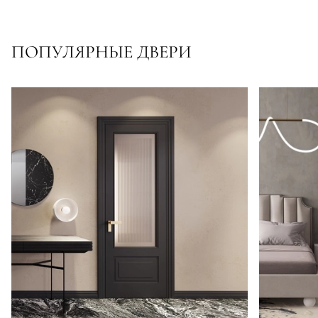
ПОПУЛЯРНЫЕ ДВЕРИ