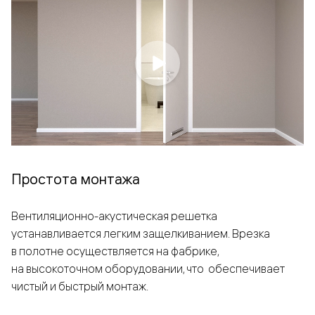
Простота монтажа
Вентиляционно-акустическая решетка
устанавливается легким защелкиванием. Врезка
в полотне осуществляется на фабрике,
на высокоточном оборудовании, что обеспечивает
чистый и быстрый монтаж.