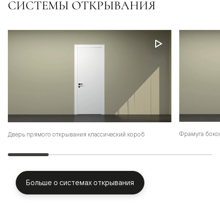
СИСТЕМЫ ОТКРЫВАНИЯ
Фрамуга боко
Дверь прямого открывания классический короб
Больше о системах открывания