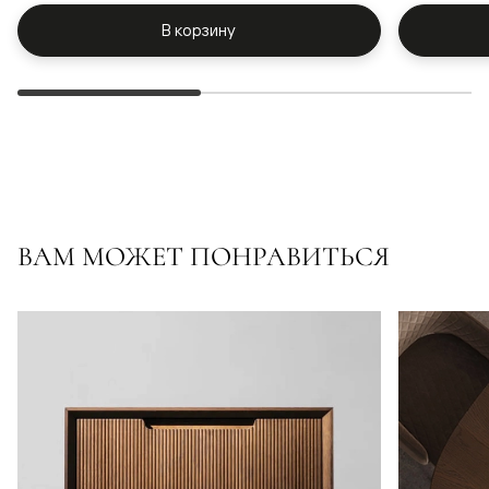
В корзину
ВАМ МОЖЕТ ПОНРАВИТЬСЯ