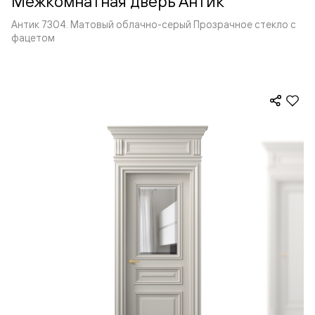
Межкомнатная дверь Антик
Антик 7304. Матовый облачно-серый Прозрачное стекло с
фацетом