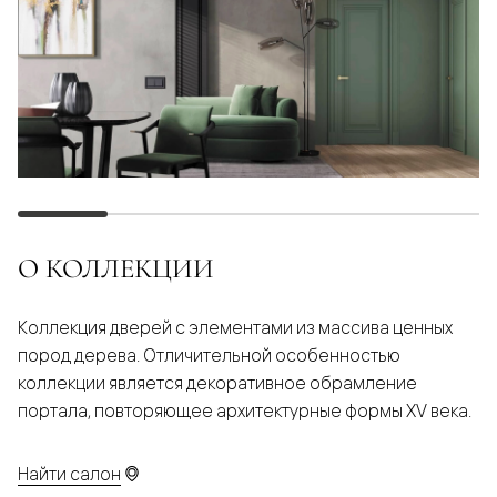
О КОЛЛЕКЦИИ
Коллекция дверей с элементами из массива ценных
пород дерева. Отличительной особенностью
коллекции является декоративное обрамление
портала, повторяющее архитектурные формы XV века.
Найти салон