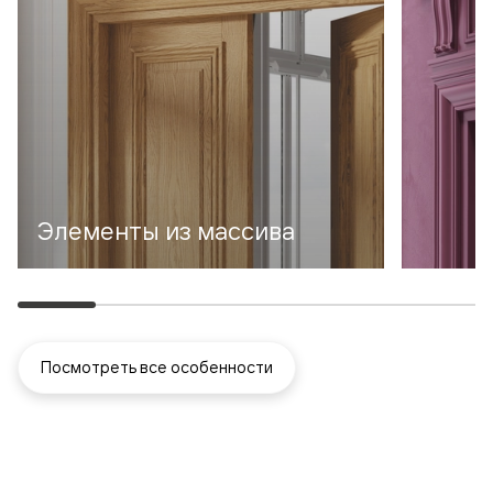
Элементы из массива
Посмотреть все особенности