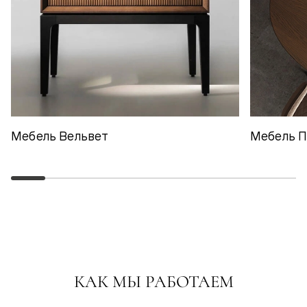
Мебель Вельвет
Мебель 
КАК МЫ РАБОТАЕМ