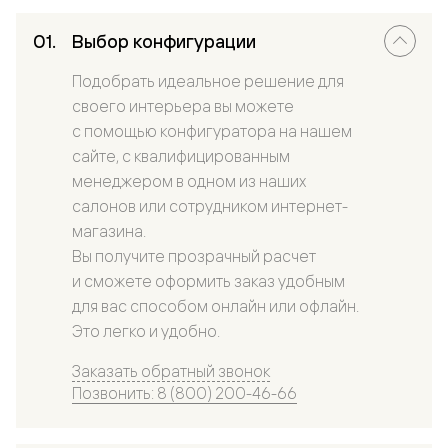
Выбор конфигурации
Подобрать идеальное решение для
своего интерьера вы можете
с помощью конфигуратора на нашем
сайте, с квалифицированным
менеджером в одном из наших
салонов или сотрудником интернет-
магазина.
Вы получите прозрачный расчет
и сможете оформить заказ удобным
для вас способом онлайн или офлайн.
Это легко и удобно.
Заказать обратный звонок
Позвонить: 8 (800) 200-46-66