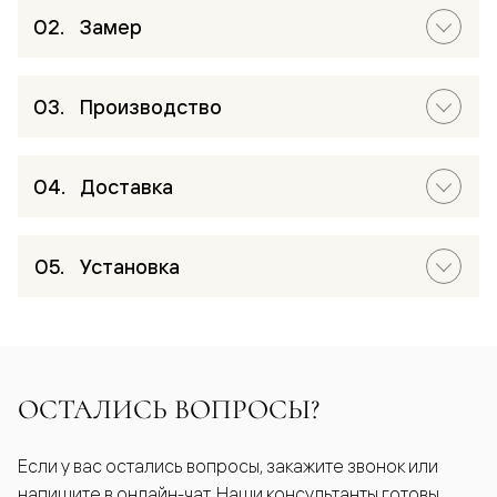
Замер
Производство
Доставка
Установка
ОСТАЛИСЬ ВОПРОСЫ?
Если у вас остались вопросы, закажите звонок или
напишите в онлайн-чат. Наши консультанты готовы