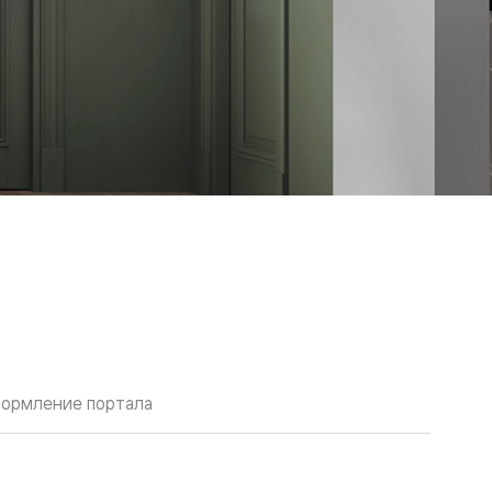
ормление портала