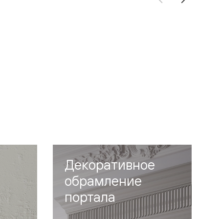
Декоративное
обрамление
портала