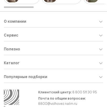
О компании
Сервис
Полезно
Каталог
Популярные подборки
Клиентский центр:
8 800 511 30 95
Почта по общим вопросам:
8800@volhovez.natm.ru