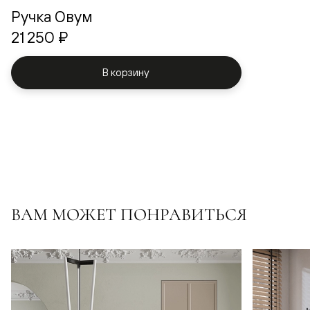
Ручка Овум
21 250 ₽
В корзину
ВАМ МОЖЕТ ПОНРАВИТЬСЯ