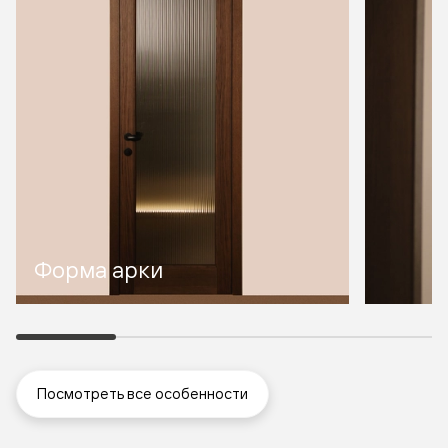
Форма арки
Посмотреть все особенности