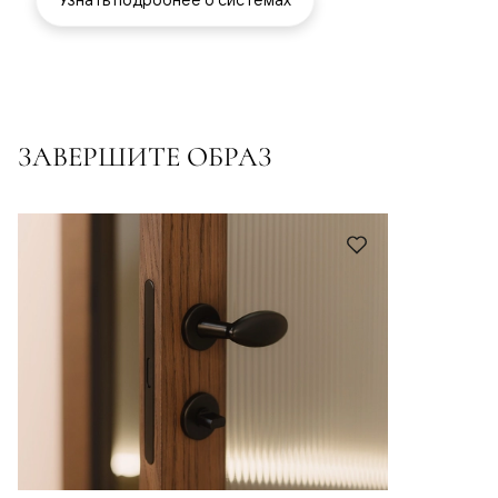
ЗАВЕРШИТЕ ОБРАЗ