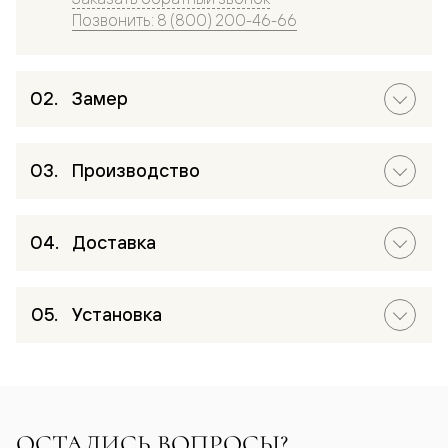
Позвонить: 8 (800) 200-46-66
Замер
Производство
Доставка
Установка
ОСТАЛИСЬ ВОПРОСЫ?