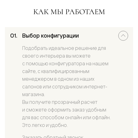
КАК МЫ РАБОТАЕМ
Выбор конфигурации
Подобрать идеальное решение для
своего интерьера вы можете
с помощью конфигуратора на нашем
сайте, с квалифицированным
менеджером в одном из наших
салонов или сотрудником интернет-
магазина.
Вы получите прозрачный расчет
и сможете оформить заказ удобным
для вас способом онлайн или офлайн.
Это легко и удобно.
Заказать обратный звонок