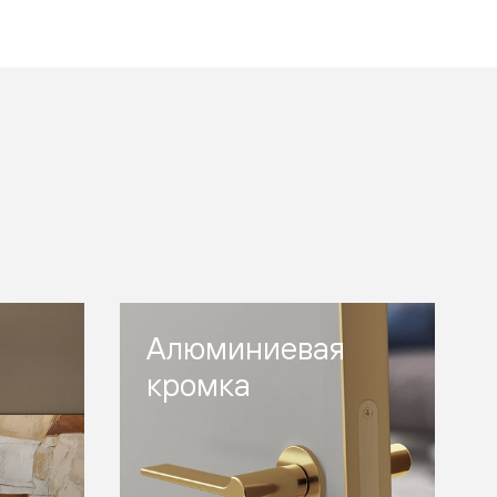
Алюминиевая
кромка