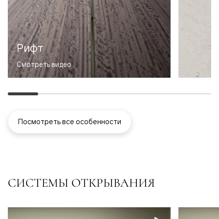
Рифт
Смотреть видео
Посмотреть все особенности
СИСТЕМЫ ОТКРЫВАНИЯ