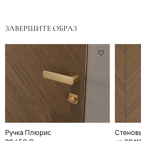
ЗАВЕРШИТЕ ОБРАЗ
Ручка Плюрис
Стенов