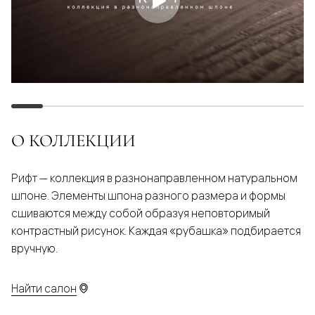
О КОЛЛЕКЦИИ
Рифт — коллекция в разнонаправленном натуральном
шпоне. Элементы шпона разного размера и формы
сшиваются между собой образуя неповторимый
контрастный рисунок. Каждая «рубашка» подбирается
вручную.
Найти салон