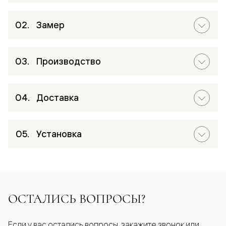
Замер
Производство
Доставка
Установка
ОСТАЛИСЬ ВОПРОСЫ?
Если у вас остались вопросы, закажите звонок или