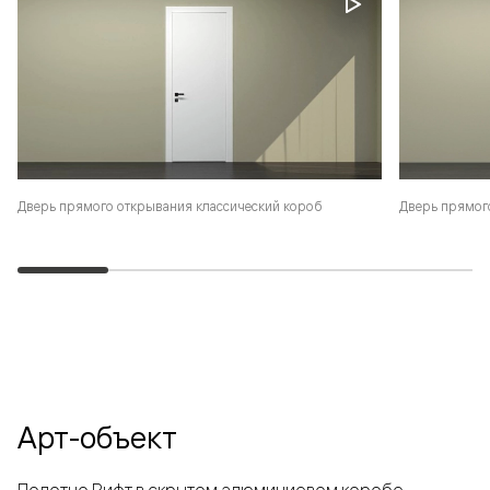
Дверь прямого открывания классический короб
Дверь прямог
Арт-объект