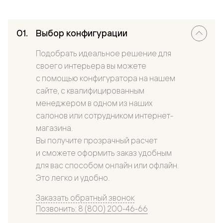
Выбор конфигурации
Подобрать идеальное решение для
своего интерьера вы можете
с помощью конфигуратора на нашем
сайте, с квалифицированным
менеджером в одном из наших
салонов или сотрудником интернет-
магазина.
Вы получите прозрачный расчет
и сможете оформить заказ удобным
для вас способом онлайн или офлайн.
Это легко и удобно.
Заказать обратный звонок
Позвонить: 8 (800) 200-46-66