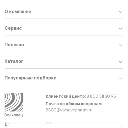
О компании
Сервис
Полезно
Каталог
Популярные подборки
Клиентский центр:
8 800 511 30 95
Почта по общим вопросам:
8800@volhovez.natm.ru
Двери
Обратный звонок