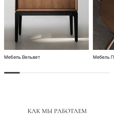
Мебель Вельвет
Мебель 
КАК МЫ РАБОТАЕМ